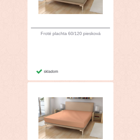
Froté plachta 60/120 piesková
skladom