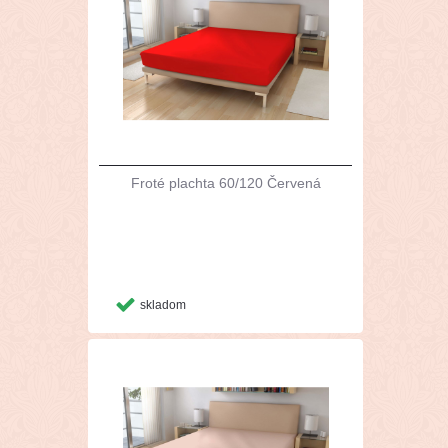
Froté plachta 60/120 Červená
skladom