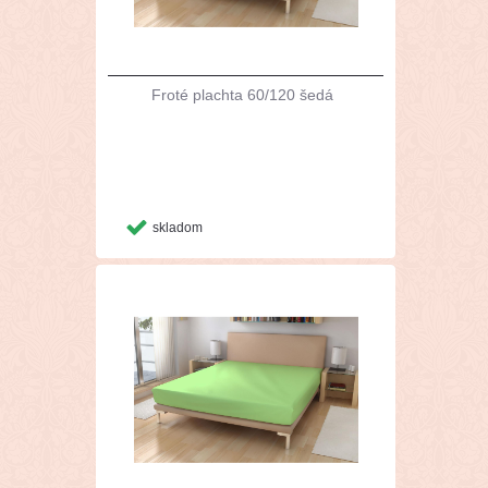
Froté plachta 60/120 šedá
skladom