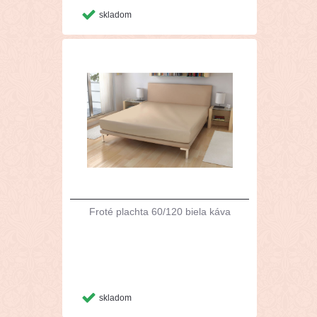
skladom
Froté plachta 60/120 biela káva
skladom