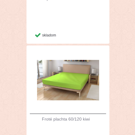
skladom
Froté plachta 60/120 kiwi