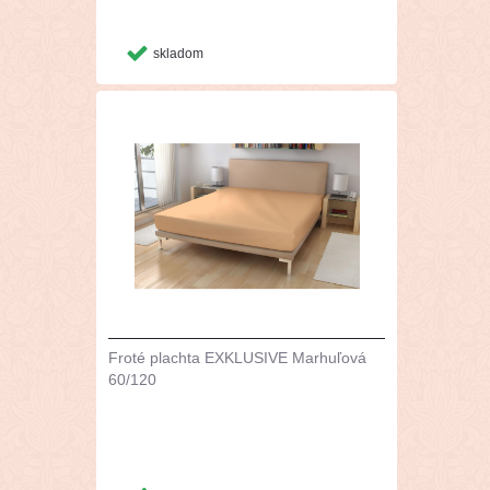
skladom
Froté plachta EXKLUSIVE Marhuľová
60/120