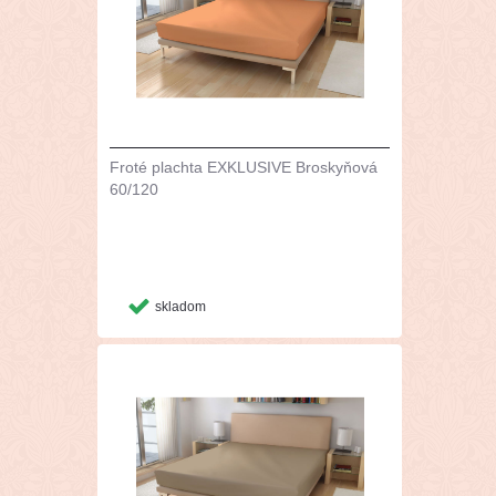
Froté plachta EXKLUSIVE Broskyňová
60/120
skladom