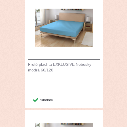
Froté plachta EXKLUSIVE Nebesky
modrá 60/120
skladom