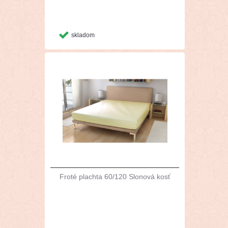
skladom
Froté plachta 60/120 Slonová kosť