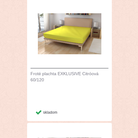
Froté plachta EXKLUSIVE Citróová
60/120
skladom