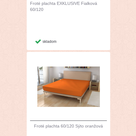
Froté plachta EXKLUSIVE Fialková
60/120
skladom
Froté plachta 60/120 Sýto oranžová