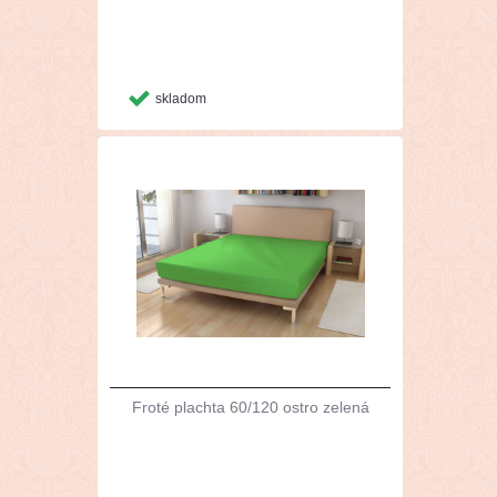
skladom
Froté plachta 60/120 ostro zelená